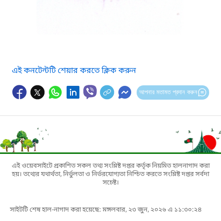
এই কনটেন্টটি শেয়ার করতে ক্লিক করুন
আপনার মতামত প্রদান করুন
এই ওয়েবসাইটে প্রকাশিত সকল তথ্য সংশ্লিষ্ট দপ্তর কর্তৃক নিয়মিত হালনাগাদ করা
হয়। তথ্যের যথার্থতা, নির্ভুলতা ও নির্ভরযোগ্যতা নিশ্চিত করতে সংশ্লিষ্ট দপ্তর সর্বদা
সচেষ্ট।
সাইটটি শেষ হাল-নাগাদ করা হয়েছে: মঙ্গলবার, ২৩ জুন, ২০২৬ এ ১১:৩০:২৪