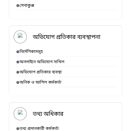
সেবাকুঞ্জ
অভিযোগ প্রতিকার ব্যবস্থাপনা
নির্দেশিকাসমূহ
অনলাইনে অভিযোগ দাখিল
অভিযোগ প্রতিকার ব্যবস্থা
অনিক ও আপিল কর্মকর্তা
তথ্য অধিকার
তথ্য প্রদানকারী কর্মকর্তা