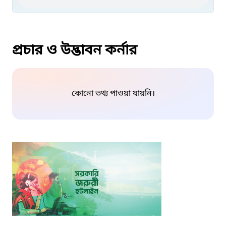
প্রচার ও উদ্ভাবন কর্নার
কোনো তথ্য পাওয়া যায়নি।