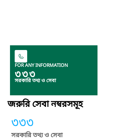
FOR ANY INFORMATION
৩৩৩
সরকারি তথ্য ও সেবা
জরুরি সেবা নম্বরসমূহ
৩৩৩
সরকারি তথ্য ও সেবা