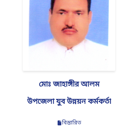
মোঃ জাহাঙ্গীর আলম
উপজেলা যুব উন্নয়ন কর্মকর্তা
বিস্তারিত